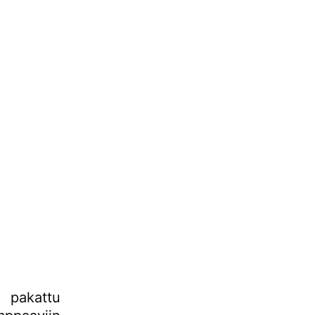
pakattu