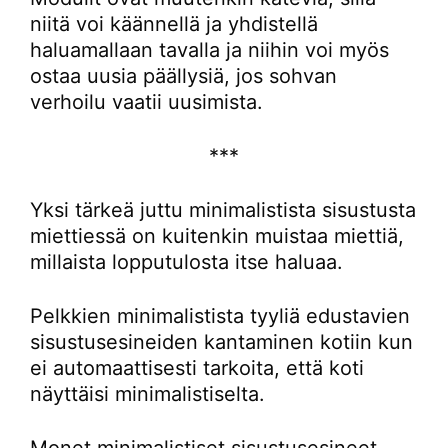
niitä voi käännellä ja yhdistellä
haluamallaan tavalla ja niihin voi myös
ostaa uusia päällysiä, jos sohvan
verhoilu vaatii uusimista.
***
Yksi tärkeä juttu minimalistista sisustusta
miettiessä on kuitenkin muistaa miettiä,
millaista lopputulosta itse haluaa.
Pelkkien minimalistista tyyliä edustavien
sisustusesineiden kantaminen kotiin kun
ei automaattisesti tarkoita, että koti
näyttäisi minimalistiselta.