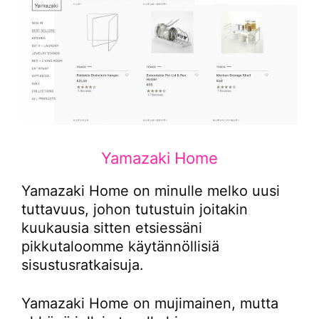
Yamazaki Home
Yamazaki Home on minulle melko uusi
tuttavuus, johon tutustuin joitakin
kuukausia sitten etsiessäni
pikkutaloomme käytännöllisiä
sisustusratkaisuja.
Yamazaki Home on mujimainen, mutta