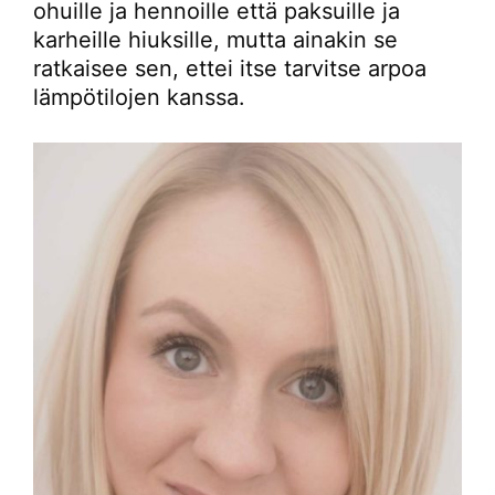
ohuille ja hennoille että paksuille ja
karheille hiuksille, mutta ainakin se
ratkaisee sen, ettei itse tarvitse arpoa
lämpötilojen kanssa.