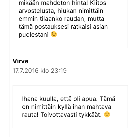
mikään mahdoton hinta! Kiitos
arvostelusta, hiukan nimittäin
emmin tilaanko raudan, mutta
tämä postauksesi ratkaisi asian
puolestani
Virve
17.7.2016 klo 23:19
Ihana kuulla, että oli apua. Tämä
on nimittäin kyllä ihan mahtava
rauta! Toivottavasti tykkäät.