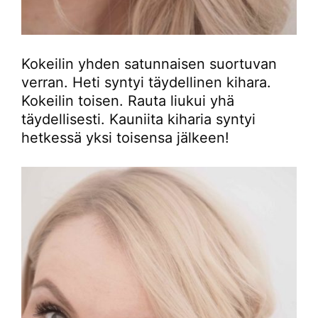
Kokeilin yhden satunnaisen suortuvan
verran. Heti syntyi täydellinen kihara.
Kokeilin toisen. Rauta liukui yhä
täydellisesti. Kauniita kiharia syntyi
hetkessä yksi toisensa jälkeen!