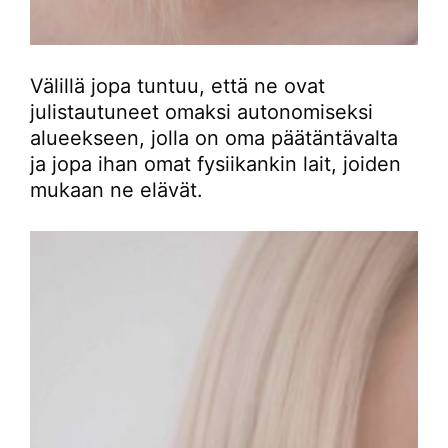
Välillä jopa tuntuu, että ne ovat
julistautuneet omaksi autonomiseksi
alueekseen, jolla on oma päätäntävalta
ja jopa ihan omat fysiikankin lait, joiden
mukaan ne elävät.