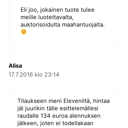
Eli joo, jokainen tuote tulee
meille luotettavalta,
auktorisoidulta maahantuojalta.
Alisa
17.7.2016 klo 23:14
Tilaukseen meni Eleveniltä, hintaa
jäi juurikin tälle esittelemällesi
raudalle 134 euroa alennuksen
jälkeen, joten ei todellakaan