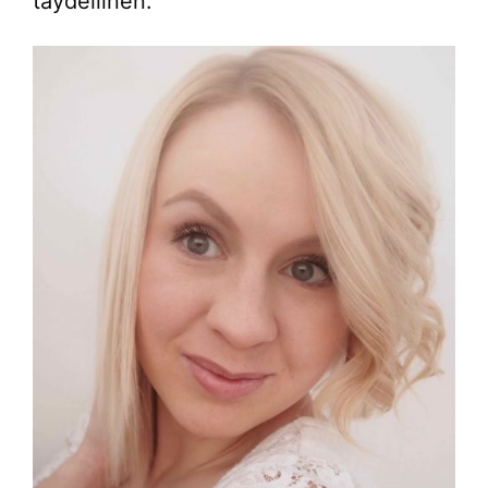
täydellinen.