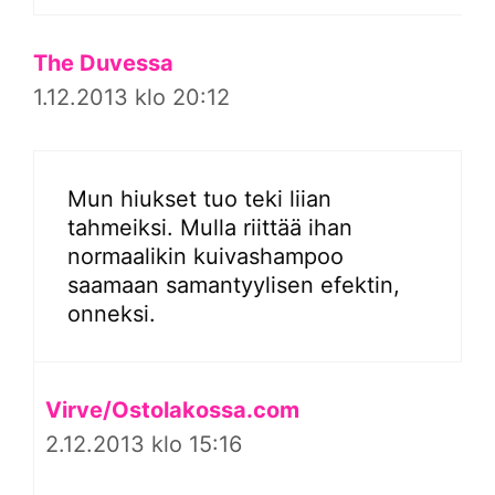
The Duvessa
1.12.2013 klo 20:12
Mun hiukset tuo teki liian
tahmeiksi. Mulla riittää ihan
normaalikin kuivashampoo
saamaan samantyylisen efektin,
onneksi.
Virve/Ostolakossa.com
2.12.2013 klo 15:16