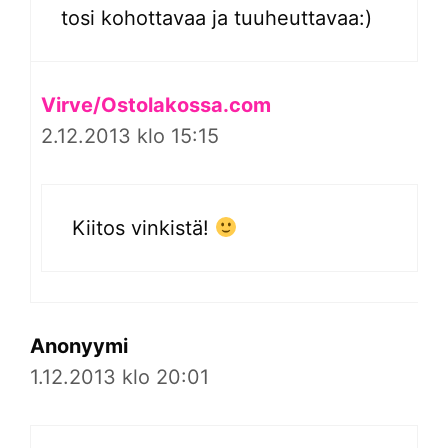
tosi kohottavaa ja tuuheuttavaa:)
Virve/Ostolakossa.com
2.12.2013 klo 15:15
Kiitos vinkistä!
Anonyymi
1.12.2013 klo 20:01