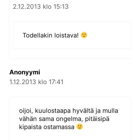
2.12.2013 klo 15:13
Todellakin loistava!
Anonyymi
1.12.2013 klo 17:41
oijoi, kuulostaapa hyvältä ja mulla
vähän sama ongelma, pitäisipä
kipaista ostamassa