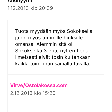
Anonyymi
1.12.2013 klo 20:39
Tuota myydään myös Sokoksella
ja on myös tummille hiuksille
omansa. Aiemmin sitä oli
Sokokselka 3 eriä, nyt en tiedä.
Ilmeisesti eivät tosin kuitenkaan
kaikki toimi ihan samalla tavalla.
Virve/Ostolakossa.com
2.12.2013 klo 15:20