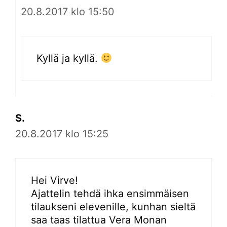
20.8.2017 klo 15:50
Kyllä ja kyllä.
S.
20.8.2017 klo 15:25
Hei Virve!
Ajattelin tehdä ihka ensimmäisen
tilaukseni elevenille, kunhan sieltä
saa taas tilattua Vera Monan