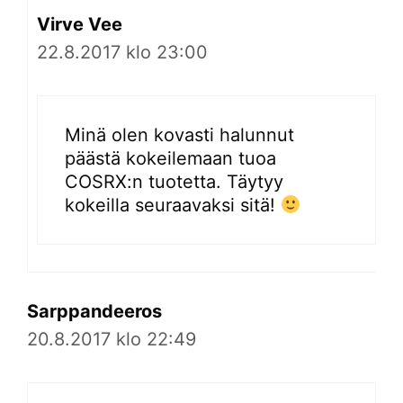
Virve Vee
22.8.2017 klo 23:00
Minä olen kovasti halunnut
päästä kokeilemaan tuoa
COSRX:n tuotetta. Täytyy
kokeilla seuraavaksi sitä!
Sarppandeeros
20.8.2017 klo 22:49