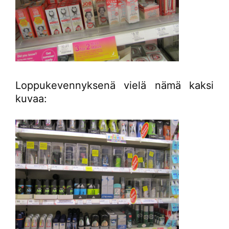
Loppukevennyksenä vielä nämä kaksi
kuvaa: