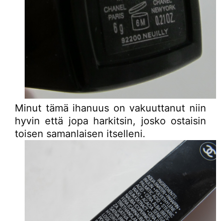
Minut tämä ihanuus on vakuuttanut niin
hyvin että jopa harkitsin, josko ostaisin
toisen samanlaisen itselleni.