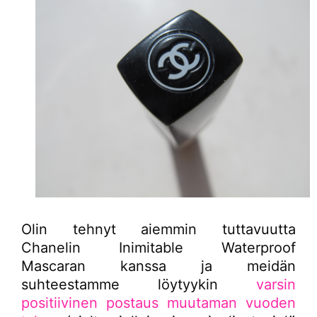
Olin tehnyt aiemmin tuttavuutta
Chanelin Inimitable Waterproof
Mascaran kanssa ja meidän
suhteestamme löytyykin
varsin
positiivinen postaus muutaman vuoden