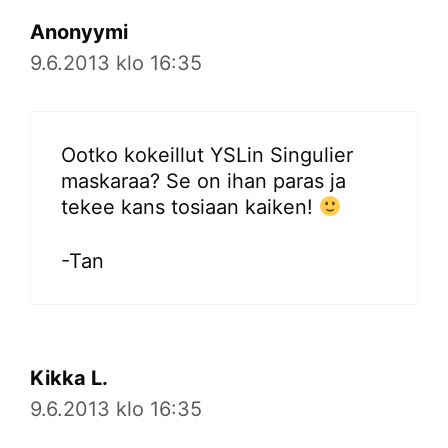
Anonyymi
9.6.2013 klo 16:35
Ootko kokeillut YSLin Singulier
maskaraa? Se on ihan paras ja
tekee kans tosiaan kaiken!
-Tan
Kikka L.
9.6.2013 klo 16:35