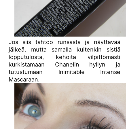
Jos siis tahtoo runsasta ja näyttävää
jälkeä, mutta samalla kuitenkin sistiä
lopputulosta, kehoita vilpittömästi
kurkistamaan Chanelin hyllyn ja
tutustumaan Inimitable Intense
Mascaraan.