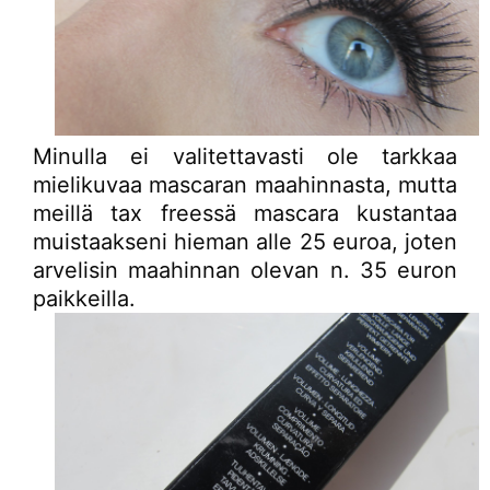
Minulla ei valitettavasti ole tarkkaa
mielikuvaa mascaran maahinnasta, mutta
meillä tax freessä mascara kustantaa
muistaakseni hieman alle 25 euroa, joten
arvelisin maahinnan olevan n. 35 euron
paikkeilla.