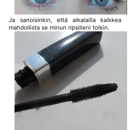
Ja sanoisinkin, että aikalailla kaikkea
mahdollista se minun ripsilleni toikin.