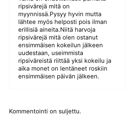
ripsivärejä mitä on
myynnissä.Pysyy hyvin mutta
lähtee myös helposti pois ilman
erillisiä aineita.Niitä harvoja
ripsivärejä mitä olen ostanut
ensimmäisen kokeilun jälkeen
uudestaan, useimmista
ripsiväreistä riittää yksi kokeilu ja
aika monet on lentäneet roskiin
ensimmäisen päivän jälkeen.
Kommentointi on suljettu.