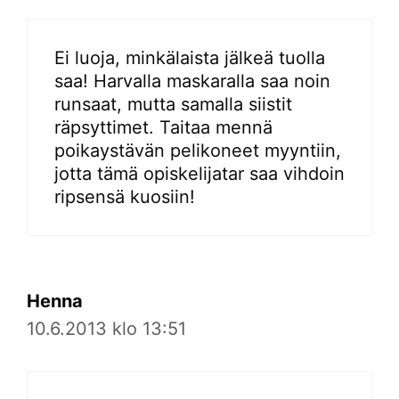
Ei luoja, minkälaista jälkeä tuolla
saa! Harvalla maskaralla saa noin
runsaat, mutta samalla siistit
räpsyttimet. Taitaa mennä
poikaystävän pelikoneet myyntiin,
jotta tämä opiskelijatar saa vihdoin
ripsensä kuosiin!
Henna
10.6.2013 klo 13:51