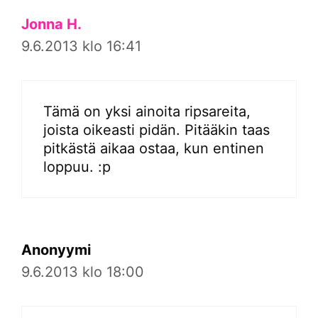
Jonna H.
9.6.2013 klo 16:41
Tämä on yksi ainoita ripsareita,
joista oikeasti pidän. Pitääkin taas
pitkästä aikaa ostaa, kun entinen
loppuu. :p
Anonyymi
9.6.2013 klo 18:00