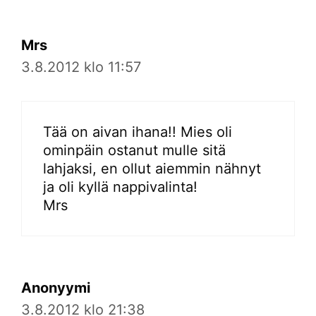
Mrs
3.8.2012 klo 11:57
Tää on aivan ihana!! Mies oli
ominpäin ostanut mulle sitä
lahjaksi, en ollut aiemmin nähnyt
ja oli kyllä nappivalinta!
Mrs
Anonyymi
3.8.2012 klo 21:38