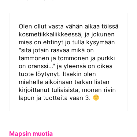
Olen ollut vasta vähän aikaa töissä
kosmetiikkaliikkeessä, ja jokunen
mies on ehtinyt jo tulla kysymään
"sitä jotain rasvaa mikä on
tämmönen ja tommonen ja purkki
on oranssi…" ja yleensä on oikea
tuote löytynyt. Itsekin olen
miehelle aikoinaan tarkan listan
kirjoittanut tuliaisista, monen rivin
lapun ja tuotteita vaan 3.
Mapsin muotia