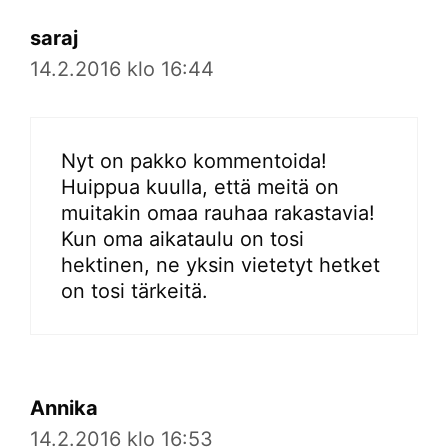
saraj
14.2.2016 klo 16:44
Nyt on pakko kommentoida!
Huippua kuulla, että meitä on
muitakin omaa rauhaa rakastavia!
Kun oma aikataulu on tosi
hektinen, ne yksin vietetyt hetket
on tosi tärkeitä.
Annika
14.2.2016 klo 16:53