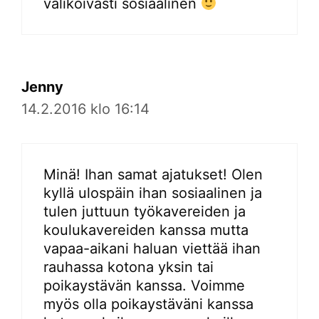
valikoivasti sosiaalinen
Jenny
14.2.2016 klo 16:14
Minä! Ihan samat ajatukset! Olen
kyllä ulospäin ihan sosiaalinen ja
tulen juttuun työkavereiden ja
koulukavereiden kanssa mutta
vapaa-aikani haluan viettää ihan
rauhassa kotona yksin tai
poikaystävän kanssa. Voimme
myös olla poikaystäväni kanssa