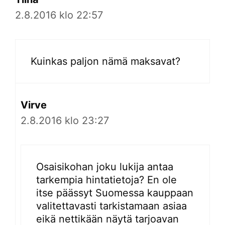
2.8.2016 klo 22:57
Kuinkas paljon nämä maksavat?
Virve
2.8.2016 klo 23:27
Osaisikohan joku lukija antaa
tarkempia hintatietoja? En ole
itse päässyt Suomessa kauppaan
valitettavasti tarkistamaan asiaa
eikä nettikään näytä tarjoavan