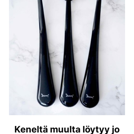
Keneltä muulta löytyy jo