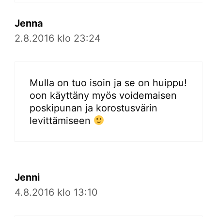
Jenna
2.8.2016 klo 23:24
Mulla on tuo isoin ja se on huippu!
oon käyttäny myös voidemaisen
poskipunan ja korostusvärin
levittämiseen
Jenni
4.8.2016 klo 13:10