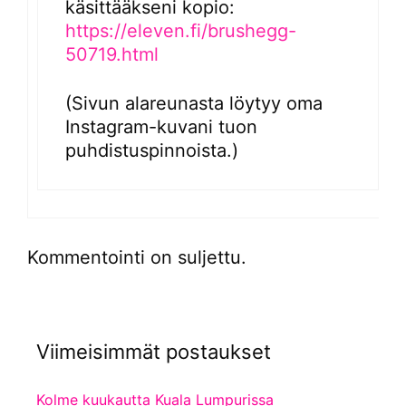
käsittääkseni kopio:
https://eleven.fi/brushegg-
50719.html
(Sivun alareunasta löytyy oma
Instagram-kuvani tuon
puhdistuspinnoista.)
Kommentointi on suljettu.
Viimeisimmät postaukset
Kolme kuukautta Kuala Lumpurissa