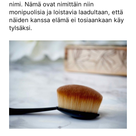
nimi. Nämä ovat nimittäin niin
monipuolisia ja loistavia laadultaan, että
näiden kanssa elämä ei tosiaankaan käy
tylsäksi.