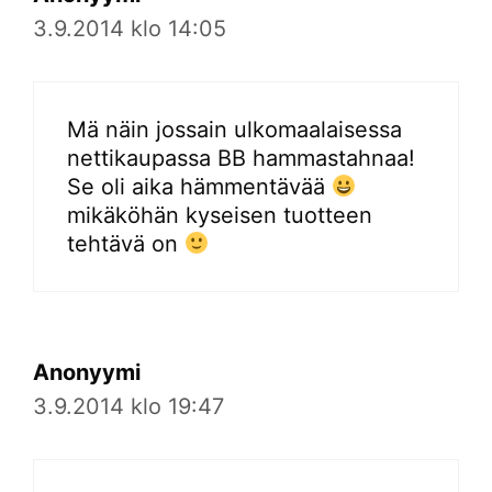
3.9.2014 klo 14:05
Mä näin jossain ulkomaalaisessa
nettikaupassa BB hammastahnaa!
Se oli aika hämmentävää
mikäköhän kyseisen tuotteen
tehtävä on
Anonyymi
3.9.2014 klo 19:47