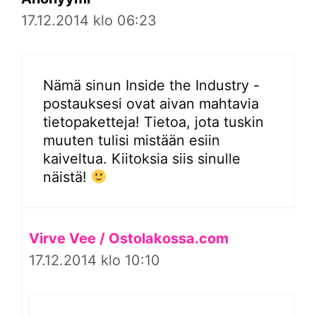
17.12.2014 klo 06:23
Nämä sinun Inside the Industry -
postauksesi ovat aivan mahtavia
tietopaketteja! Tietoa, jota tuskin
muuten tulisi mistään esiin
kaiveltua. Kiitoksia siis sinulle
näistä!
Virve Vee / Ostolakossa.com
17.12.2014 klo 10:10