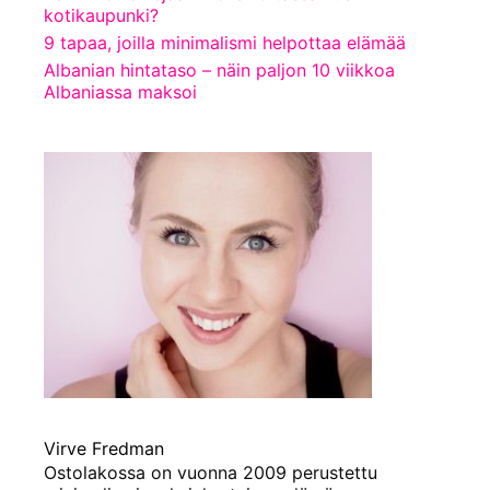
kotikaupunki?
9 tapaa, joilla minimalismi helpottaa elämää
Albanian hintataso – näin paljon 10 viikkoa
Albaniassa maksoi
Virve Fredman
Ostolakossa on vuonna 2009 perustettu