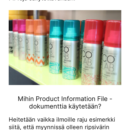
Mihin Product Information File -
dokumenttia käytetään?
Heitetään vaikka ilmoille raju esimerkki
siitä, että myynnissä olleen ripsivärin