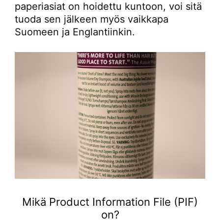
paperiasiat on hoidettu kuntoon, voi sitä
tuoda sen jälkeen myös vaikkapa
Suomeen ja Englantiinkin.
Mikä Product Information File (PIF)
on?