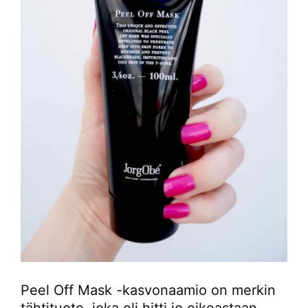
Peel Off Mask -kasvonaamio on merkin