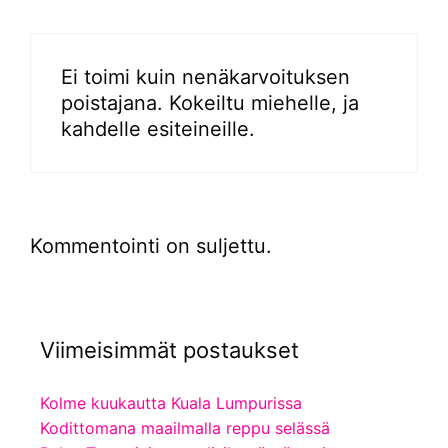
Ei toimi kuin nenäkarvoituksen
poistajana. Kokeiltu miehelle, ja
kahdelle esiteineille.
Kommentointi on suljettu.
Viimeisimmät postaukset
Kolme kuukautta Kuala Lumpurissa
Kodittomana maailmalla reppu selässä