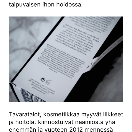
taipuvaisen ihon hoidossa.
Tavaratalot, kosmetiikkaa myyvät liikkeet
ja hoitolat kiinnostuivat naamiosta yhä
enemmän ja vuoteen 2012 mennessä