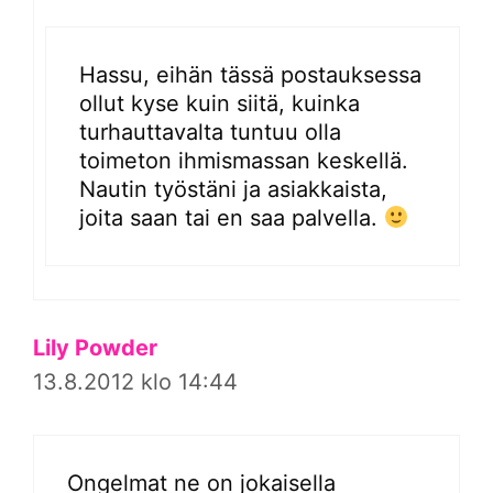
Hassu, eihän tässä postauksessa
ollut kyse kuin siitä, kuinka
turhauttavalta tuntuu olla
toimeton ihmismassan keskellä.
Nautin työstäni ja asiakkaista,
joita saan tai en saa palvella.
Lily Powder
13.8.2012 klo 14:44
Ongelmat ne on jokaisella