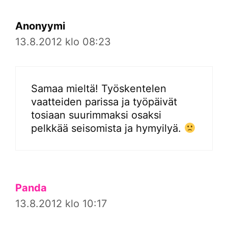
Anonyymi
13.8.2012 klo 08:23
Samaa mieltä! Työskentelen
vaatteiden parissa ja työpäivät
tosiaan suurimmaksi osaksi
pelkkää seisomista ja hymyilyä.
Panda
13.8.2012 klo 10:17