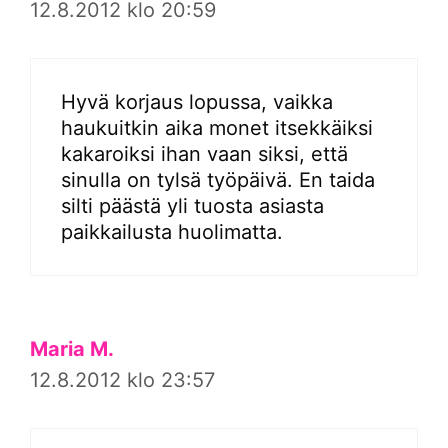
12.8.2012 klo 20:59
Hyvä korjaus lopussa, vaikka
haukuitkin aika monet itsekkäiksi
kakaroiksi ihan vaan siksi, että
sinulla on tylsä työpäivä. En taida
silti päästä yli tuosta asiasta
paikkailusta huolimatta.
Maria M.
12.8.2012 klo 23:57