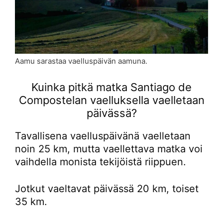
Aamu sarastaa vaelluspäivän aamuna.
Kuinka pitkä matka Santiago de
Compostelan vaelluksella vaelletaan
päivässä?
Tavallisena vaelluspäivänä vaelletaan
noin 25 km, mutta vaellettava matka voi
vaihdella monista tekijöistä riippuen.
Jotkut vaeltavat päivässä 20 km, toiset
35 km.