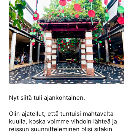
Nyt siitä tuli ajankohtainen.
Olin ajatellut, että tuntuisi mahtavalta
kuulla, koska voimme vihdoin lähteä ja
reissun suunnitteleminen olisi sitäkin