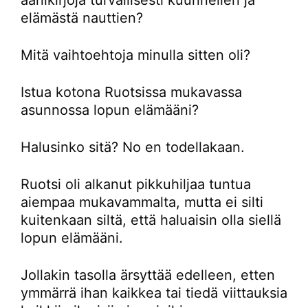
elämästä nauttien?
Mitä vaihtoehtoja minulla sitten oli?
Istua kotona Ruotsissa mukavassa
asunnossa lopun elämääni?
Halusinko sitä? No en todellakaan.
Ruotsi oli alkanut pikkuhiljaa tuntua
aiempaa mukavammalta, mutta ei silti
kuitenkaan siltä, että haluaisin olla siellä
lopun elämääni.
Jollakin tasolla ärsyttää edelleen, etten
ymmärrä ihan kaikkea tai tiedä viittauksia