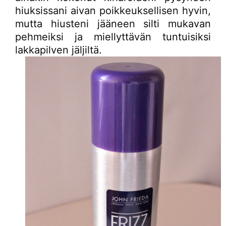
hiuksissani aivan poikkeuksellisen hyvin,
mutta hiusteni jääneen silti mukavan
pehmeiksi ja miellyttävän tuntuisiksi
lakkapilven jäljiltä.