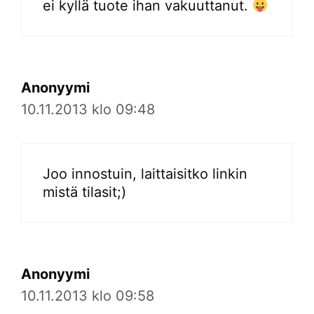
ei kyllä tuote ihan vakuuttanut.
Anonyymi
10.11.2013 klo 09:48
Joo innostuin, laittaisitko linkin
mistä tilasit;)
Anonyymi
10.11.2013 klo 09:58