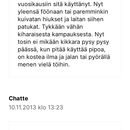
vuosikausiin sitä käyttänyt. Nyt
yleensä föönaan tai paremminkin
kuivatan hiukset ja laitan siihen
patukat. Tykkään vähän
kiharaisesta kampauksesta. Nyt
tosin ei mikään kikkara pysy pysy
päässä, kun pitää käyttää pipoa,
on kostea ilma ja jalan tai pyörällä
menen vielä töihin.
Chatte
10.11.2013 klo 13:23