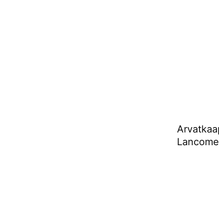
Arvatkaa
Lancomen