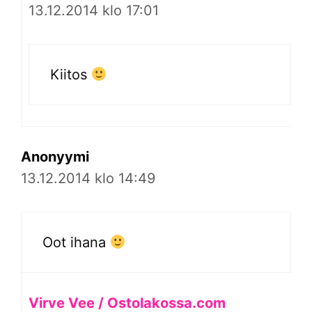
13.12.2014 klo 17:01
Kiitos
Anonyymi
13.12.2014 klo 14:49
Oot ihana
Virve Vee / Ostolakossa.com