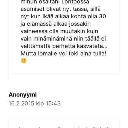
minun osaltani Lontoossa
asumiset olivat nyt tässä, sillä
nyt kun ikää alkaa kohta olla 30
ja elämässä alkaa jossakin
vaiheessa olla muutakin kuin
vain minäminäminä niin täällä ei
välttämättä perhettä kasvateta…
Mutta lomalle voi toki aina tulla!
Anonyymi
16.2.2015 klo 15:43