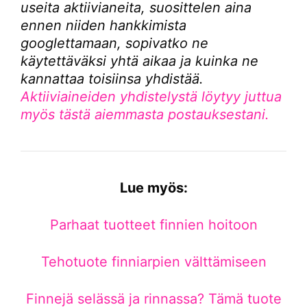
useita aktiivianeita, suosittelen aina
ennen niiden hankkimista
googlettamaan, sopivatko ne
käytettäväksi yhtä aikaa ja kuinka ne
kannattaa toisiinsa yhdistää.
Aktiiviaineiden yhdistelystä löytyy juttua
myös tästä aiemmasta postauksestani.
Lue myös:
Parhaat tuotteet finnien hoitoon
Tehotuote finniarpien välttämiseen
Finnejä selässä ja rinnassa? Tämä tuote