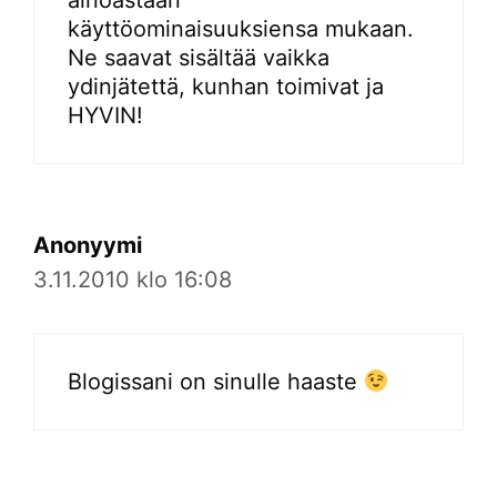
käyttöominaisuuksiensa mukaan.
Ne saavat sisältää vaikka
ydinjätettä, kunhan toimivat ja
HYVIN!
Anonyymi
3.11.2010 klo 16:08
Blogissani on sinulle haaste