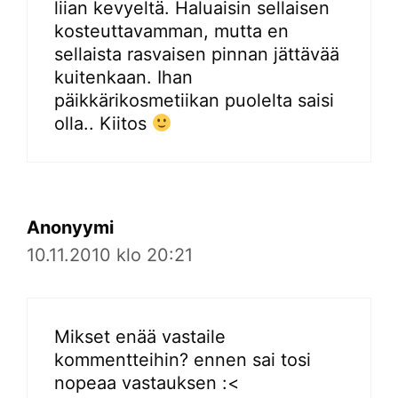
liian kevyeltä. Haluaisin sellaisen
kosteuttavamman, mutta en
sellaista rasvaisen pinnan jättävää
kuitenkaan. Ihan
päikkärikosmetiikan puolelta saisi
olla.. Kiitos
Anonyymi
10.11.2010 klo 20:21
Mikset enää vastaile
kommentteihin? ennen sai tosi
nopeaa vastauksen :<