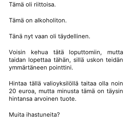
Tämä oli riittoisa.
Tämä on alkoholiton.
Tänä nyt vaan oli täydellinen.
Voisin kehua tätä loputtomiin, mutta
taidan lopettaa tähän, sillä uskon teidän
ymmärtäneen pointtini.
Hintaa tällä valioyksilöllä taitaa olla noin
20 euroa, mutta minusta tämä on täysin
hintansa arvoinen tuote.
Muita ihastuneita?