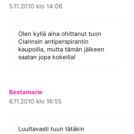
5.11.2010 klo 14:06
Olen kyllä aina ohittanut tuon
Clarinsin antiperspirantin
kaupoilla, mutta tämän jälkeen
saatan jopa kokeilla!
Beatamarie
6.11.2010 klo 16:55
Luultavasti tuun tätäkin