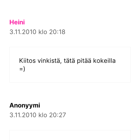
Heini
3.11.2010 klo 20:18
Kiitos vinkistä, tätä pitää kokeilla
=)
Anonyymi
3.11.2010 klo 20:27