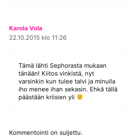
Karola Vola
22.10.2015 klo 11:26
Tämä lähti Sephorasta mukaan
tänään! Kiitos vinkistä, nyt
varsinkin kun tulee talvi ja minulla
iho menee ihan sekasin. Ehkä tällä
päästään kriisien yli
Kommentointi on suljettu.