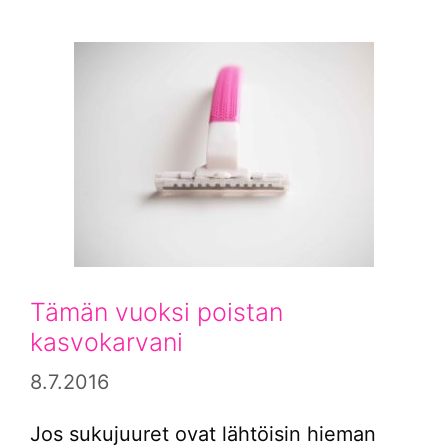
Tämän vuoksi poistan
kasvokarvani
8.7.2016
Jos sukujuuret ovat lähtöisin hieman