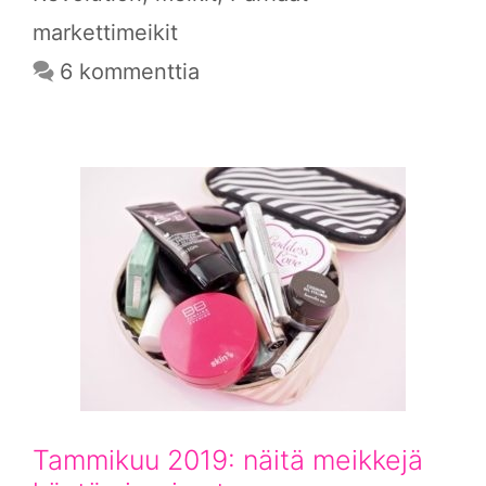
markettimeikit
6 kommenttia
Tammikuu 2019: näitä meikkejä