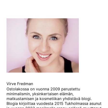
Virve Fredman
Ostolakossa on vuonna 2009 perustettu
minimalismin, yksinkertaisen elämän,
matkustamisen ja kosmetiikan yhdistävä blogi.
Blogia kirjoittaa vuodesta 2015 Tukholmassa asunut