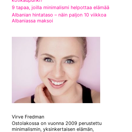
9 tapaa, joilla minimalismi helpottaa elämää
Albanian hintataso – näin paljon 10 viikkoa
Albaniassa maksoi
Virve Fredman
Ostolakossa on vuonna 2009 perustettu
minimalismin, yksinkertaisen elämän,