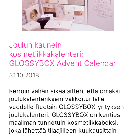
Joulun kaunein
kosmetiikkakalenteri:
GLOSSYBOX Advent Calendar
31.10.2018
Kerroin vähän aikaa sitten, että omaksi
joulukalenterikseni valikoitui tälle
vuodelle Ruotsin GLOSSYBOX-yrityksen
joulukalenteri. GLOSSYBOX on kenties
maailman tunnetuin kosmetiikkaboksi,
joka lähettää tilaajilleen kuukausittain