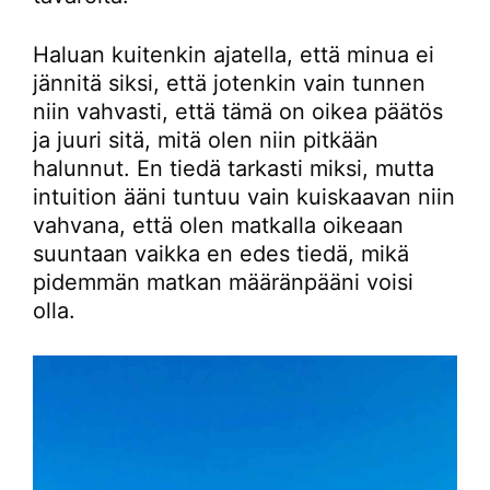
Haluan kuitenkin ajatella, että minua ei
jännitä siksi, että jotenkin vain tunnen
niin vahvasti, että tämä on oikea päätös
ja juuri sitä, mitä olen niin pitkään
halunnut. En tiedä tarkasti miksi, mutta
intuition ääni tuntuu vain kuiskaavan niin
vahvana, että olen matkalla oikeaan
suuntaan vaikka en edes tiedä, mikä
pidemmän matkan määränpääni voisi
olla.