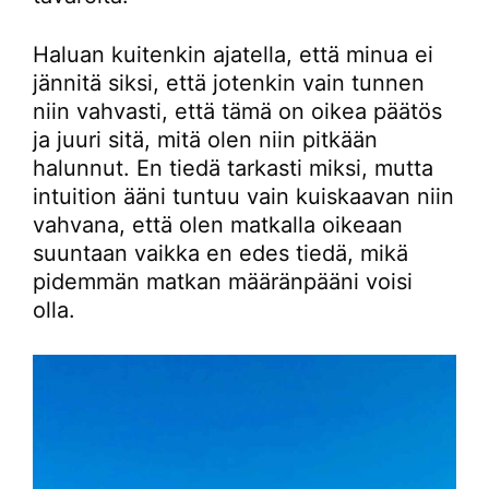
Haluan kuitenkin ajatella, että minua ei
jännitä siksi, että jotenkin vain tunnen
niin vahvasti, että tämä on oikea päätös
ja juuri sitä, mitä olen niin pitkään
halunnut. En tiedä tarkasti miksi, mutta
intuition ääni tuntuu vain kuiskaavan niin
vahvana, että olen matkalla oikeaan
suuntaan vaikka en edes tiedä, mikä
pidemmän matkan määränpääni voisi
olla.